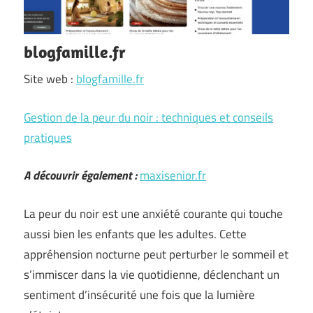
blogfamille.fr
Site web :
blogfamille.fr
Gestion de la peur du noir : techniques et conseils
pratiques
A découvrir également :
maxisenior.fr
La peur du noir est une anxiété courante qui touche
aussi bien les enfants que les adultes. Cette
appréhension nocturne peut perturber le sommeil et
s’immiscer dans la vie quotidienne, déclenchant un
sentiment d’insécurité une fois que la lumière