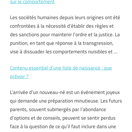
sur le comportement
Les sociétés humaines depuis leurs origines ont été
confrontées à la nécessité d’établir des règles et
des sanctions pour maintenir l’ordre et la justice. La
punition, en tant que réponse à la transgression,
vise à dissuader les comportements nuisibles et …
Contenu essentiel d’une liste de naissance : que
prévoir ?
L’arrivée d’un nouveau-né est un événement joyeux
qui demande une préparation minutieuse. Les futurs
parents, souvent submergés par l’abondance
d’options et de conseils, peuvent se sentir perdus
face à la question de ce qu’il faut inclure dans une