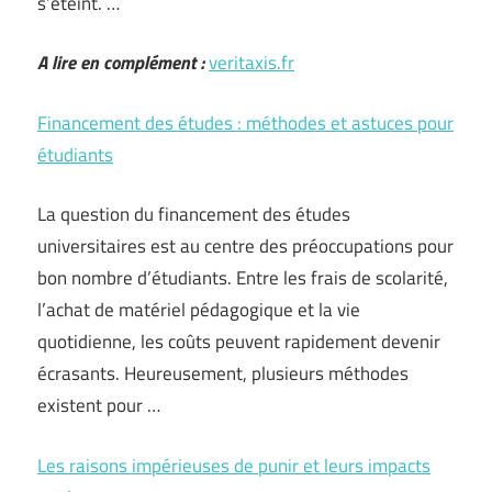
s’éteint. …
A lire en complément :
veritaxis.fr
Financement des études : méthodes et astuces pour
étudiants
La question du financement des études
universitaires est au centre des préoccupations pour
bon nombre d’étudiants. Entre les frais de scolarité,
l’achat de matériel pédagogique et la vie
quotidienne, les coûts peuvent rapidement devenir
écrasants. Heureusement, plusieurs méthodes
existent pour …
Les raisons impérieuses de punir et leurs impacts