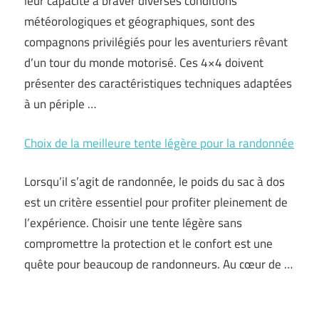
leur capacité à braver diverses conditions
météorologiques et géographiques, sont des
compagnons privilégiés pour les aventuriers rêvant
d’un tour du monde motorisé. Ces 4×4 doivent
présenter des caractéristiques techniques adaptées
à un périple …
Choix de la meilleure tente légère pour la randonnée
Lorsqu’il s’agit de randonnée, le poids du sac à dos
est un critère essentiel pour profiter pleinement de
l’expérience. Choisir une tente légère sans
compromettre la protection et le confort est une
quête pour beaucoup de randonneurs. Au cœur de …