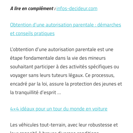
A lire en complément :
infos-decideur.com
Obtention d’une autorisation parentale : démarches
et conseils pratiques
L’obtention d’une autorisation parentale est une
étape fondamentale dans la vie des mineurs
souhaitant participer à des activités spécifiques ou
voyager sans leurs tuteurs légaux. Ce processus,
encadré par la loi, assure la protection des jeunes et
la tranquillité d’esprit …
4×4 idéaux pour un tour du monde en voiture
Les véhicules tout-terrain, avec leur robustesse et