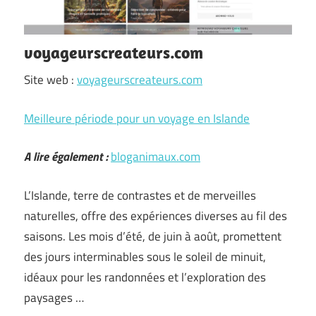
voyageurscreateurs.com
Site web :
voyageurscreateurs.com
Meilleure période pour un voyage en Islande
A lire également :
bloganimaux.com
L’Islande, terre de contrastes et de merveilles
naturelles, offre des expériences diverses au fil des
saisons. Les mois d’été, de juin à août, promettent
des jours interminables sous le soleil de minuit,
idéaux pour les randonnées et l’exploration des
paysages …