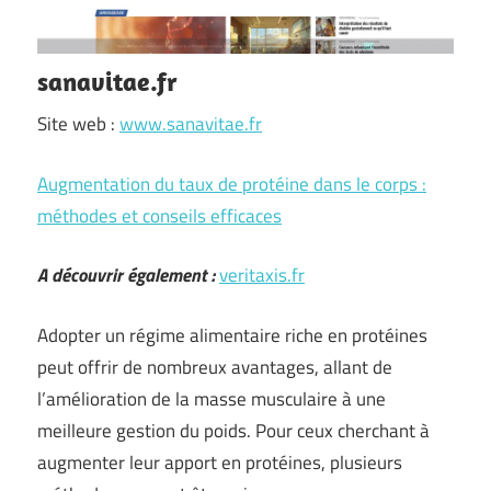
sanavitae.fr
Site web :
www.sanavitae.fr
Augmentation du taux de protéine dans le corps :
méthodes et conseils efficaces
A découvrir également :
veritaxis.fr
Adopter un régime alimentaire riche en protéines
peut offrir de nombreux avantages, allant de
l’amélioration de la masse musculaire à une
meilleure gestion du poids. Pour ceux cherchant à
augmenter leur apport en protéines, plusieurs