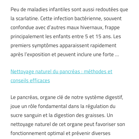
Peu de maladies infantiles sont aussi redoutées que
la scarlatine. Cette infection bactérienne, souvent
confondue avec d’autres maux hivernaux, frappe
principalement les enfants entre 5 et 15 ans. Les
premiers symptômes apparaissent rapidement
après l’exposition et peuvent inclure une forte …
Nettoyage naturel du pancréas : méthodes et
conseils efficaces
Le pancréas, organe clé de notre système digestif,
joue un rôle fondamental dans la régulation du
sucre sanguin et la digestion des graisses. Un
nettoyage naturel de cet organe peut favoriser son
fonctionnement optimal et prévenir diverses