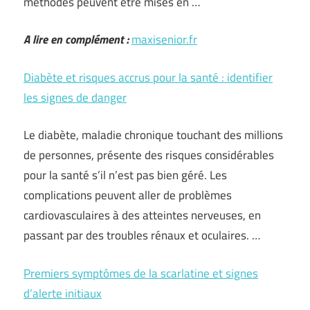
méthodes peuvent être mises en …
A lire en complément :
maxisenior.fr
Diabète et risques accrus pour la santé : identifier
les signes de danger
Le diabète, maladie chronique touchant des millions
de personnes, présente des risques considérables
pour la santé s’il n’est pas bien géré. Les
complications peuvent aller de problèmes
cardiovasculaires à des atteintes nerveuses, en
passant par des troubles rénaux et oculaires. …
Premiers symptômes de la scarlatine et signes
d’alerte initiaux