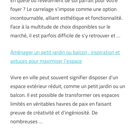
En quête du revêtement de sol parfait pour votre
foyer ? Le carrelage s’impose comme une option
incontournable, alliant esthétique et fonctionnalité.
Face à la multitude de choix disponibles sur le
marché, il est parfois difficile de s’y retrouver et …
Aménager un petit jardin ou balcon : inspiration et
astuces pour maximiser l’espace
Vivre en ville peut souvent signifier disposer d’un
espace extérieur réduit, comme un petit jardin ou un
balcon. Il est possible de transformer ces espaces
limités en véritables havres de paix en faisant
preuve de créativité et d’ingéniosité. De
nombreuses …