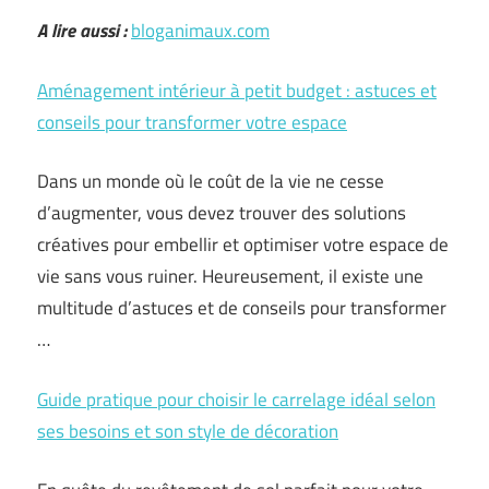
A lire aussi :
bloganimaux.com
Aménagement intérieur à petit budget : astuces et
conseils pour transformer votre espace
Dans un monde où le coût de la vie ne cesse
d’augmenter, vous devez trouver des solutions
créatives pour embellir et optimiser votre espace de
vie sans vous ruiner. Heureusement, il existe une
multitude d’astuces et de conseils pour transformer
…
Guide pratique pour choisir le carrelage idéal selon
ses besoins et son style de décoration