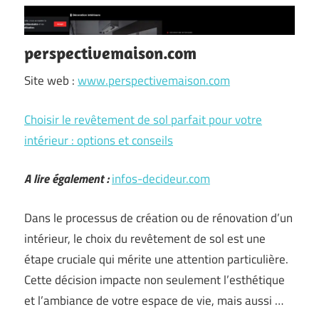
perspectivemaison.com
Site web :
www.perspectivemaison.com
Choisir le revêtement de sol parfait pour votre
intérieur : options et conseils
A lire également :
infos-decideur.com
Dans le processus de création ou de rénovation d’un
intérieur, le choix du revêtement de sol est une
étape cruciale qui mérite une attention particulière.
Cette décision impacte non seulement l’esthétique
et l’ambiance de votre espace de vie, mais aussi …