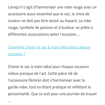
Lorsqu’il s’agit d’harmoniser une robe rouge avec un
accessoire aussi essentiel que le sac, le choix de
couleur ne doit pas être laissé au hasard. La robe
rouge, symbole de passion et d’audace, se prête à
différentes associations selon l’occasion …
Comment choisir le sac à main idéal pour chaque
occasion ?
Choisir le sac à main idéal pour chaque occasion
relève presque de l’art. Cette pièce clé de
l’accessoire féminin doit s’harmoniser avec la
garde-robe, tout en étant pratique et reflétant la
personnalité. Que ce soit pour une journée de travail
…