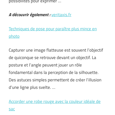
possibilités pour exprimer …
A découvrir également :
veritaxis.fr
Techniques de pose pour paraître plus mince en
photo
Capturer une image flatteuse est souvent l’objectif
de quiconque se retrouve devant un objectif. La
posture et l’angle peuvent jouer un rôle
fondamental dans la perception de la silhouette.
Des astuces simples permettent de créer l’illusion
d’une ligne plus svelte. …
Accorder une robe rouge avec la couleur idéale de
sac