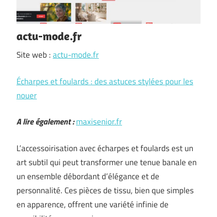
actu-mode.fr
Site web :
actu-mode.fr
Écharpes et foulards : des astuces stylées pour les
nouer
A lire également :
maxisenior.fr
L’accessoirisation avec écharpes et foulards est un
art subtil qui peut transformer une tenue banale en
un ensemble débordant d’élégance et de
personnalité. Ces pièces de tissu, bien que simples
en apparence, offrent une variété infinie de